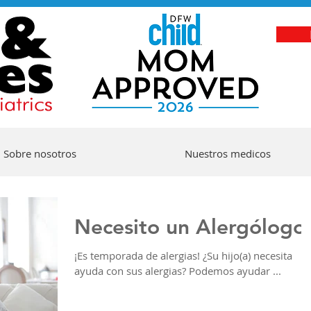
Sobre nosotros
Nuestros medicos
Necesito un Alergólogo
¡Es temporada de alergias! ¿Su hijo(a) necesita
ayuda con sus alergias? Podemos ayudar ...