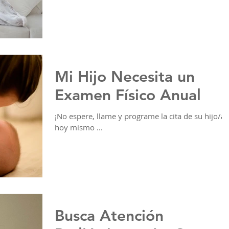
Mi Hijo Necesita un
Examen Físico Anual
¡No espere, llame y programe la cita de su hijo/a
hoy mismo ...
Busca Atención