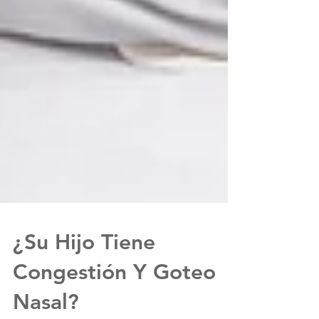
¿Su Hijo Tiene
Congestión Y Goteo