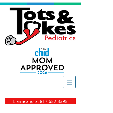
Llame ahora: 817-652-3395