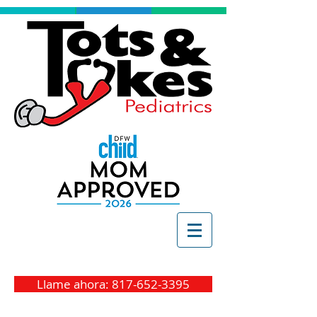
Llame ahora: 817-652-3395