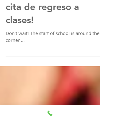
Llame ahora para su
cita de regreso a
clases!
Don't wait! The start of school is around the
corner ...