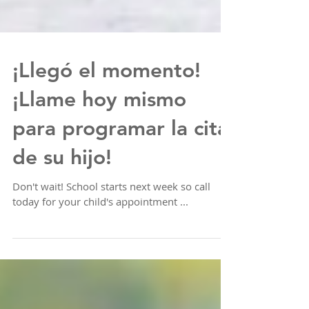
¡Llegó el momento!
¡Llame hoy mismo
para programar la cita
de su hijo!
Don't wait! School starts next week so call
today for your child's appointment ...